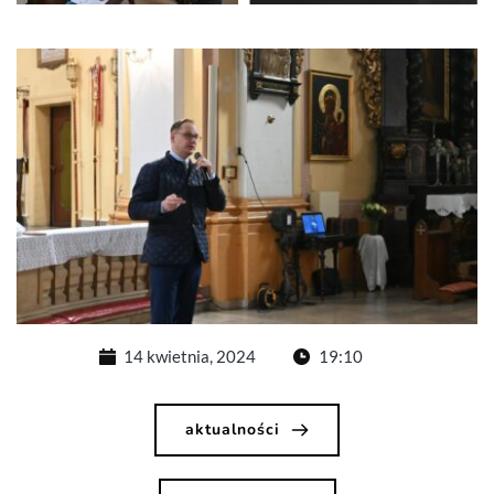
14 kwietnia, 2024
19:10
aktualności