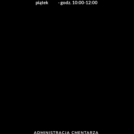
piątek           - godz. 10:00-12:00
ADMINISTRACJA CMENTARZA 