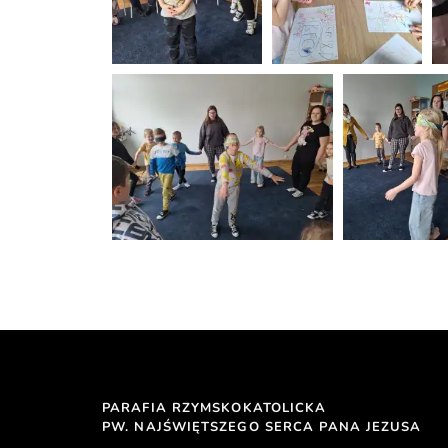
PARAFIA RZYMSKOKATOLICKA
PW. NAJŚWIĘTSZEGO SERCA PANA JEZUSA 