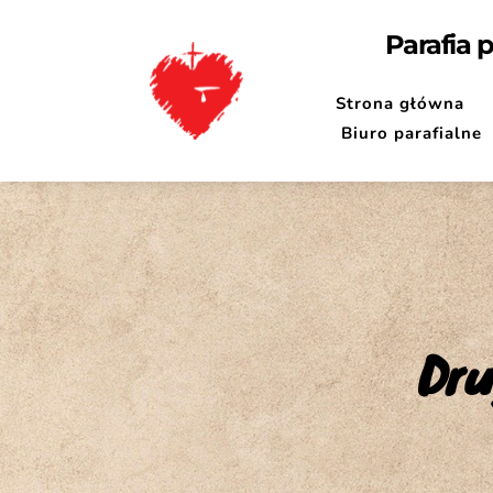
Parafia 
Strona główna
Biuro parafialne
Dru