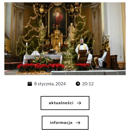
8 stycznia, 2024
20:12
aktualności
informacje