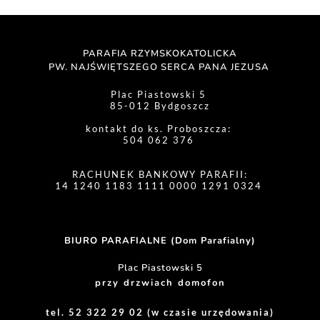
PARAFIA RZYMSKOKATOLICKA
PW. NAJŚWIĘTSZEGO SERCA PANA JEZUSA 
Plac Piastowski 5 
85-012 Bydgoszcz
kontakt do ks. Proboszcza: 
504 062 376 
RACHUNEK BANKOWY PARAFII:
14 1240 1183 1111 0000 1291 0324 
BIURO PARAFIALNE (Dom Parafialny)
Plac Piastowski 5
przy drzwiach domofon
tel. 52 322 29 02 (w czasie urzędowania)