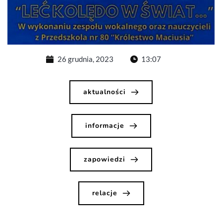
26 grudnia, 2023
13:07
aktualności
informacje
zapowiedzi
relacje