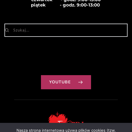
piątek            - godz. 
9:00-13:00
YOUTUBE
Nasza strona internetowa używa plików cookies (tzw.