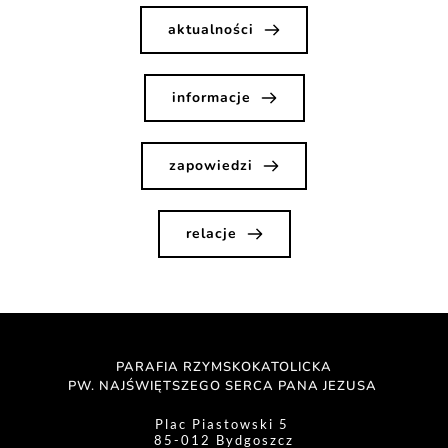
aktualności
informacje
zapowiedzi
relacje
PARAFIA RZYMSKOKATOLICKA
PW. NAJŚWIĘTSZEGO SERCA PANA JEZUSA 
Plac Piastowski 5 
85-012 Bydgoszcz