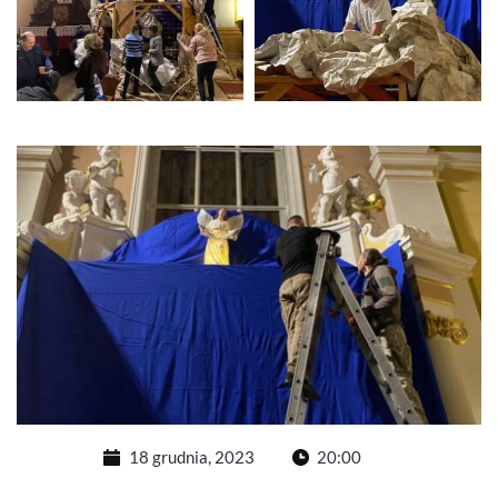
18 grudnia, 2023
20:00