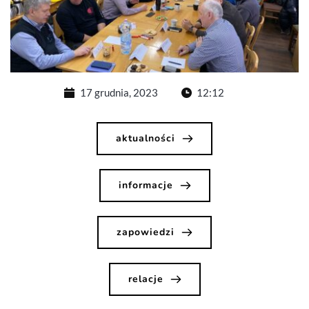
17 grudnia, 2023
12:12
aktualności
informacje
zapowiedzi
relacje