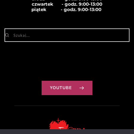
czwartek       - godz. 
9:00-13:00
piątek            - godz. 
9:00-13:00
YOUTUBE