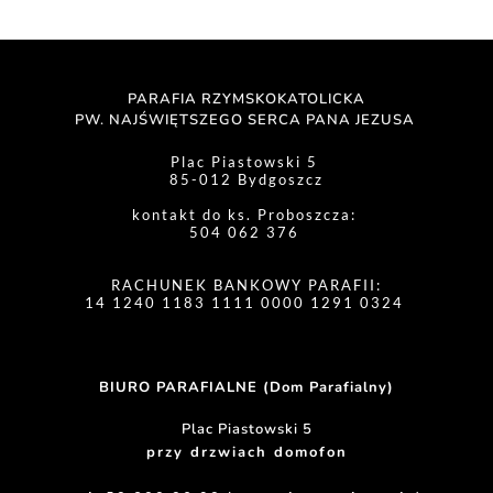
PARAFIA RZYMSKOKATOLICKA
PW. NAJŚWIĘTSZEGO SERCA PANA JEZUSA 
Plac Piastowski 5 
85-012 Bydgoszcz
kontakt do ks. Proboszcza: 
504 062 376 
RACHUNEK BANKOWY PARAFII:
14 1240 1183 1111 0000 1291 0324 
BIURO PARAFIALNE (Dom Parafialny)
Plac Piastowski 5
przy drzwiach domofon