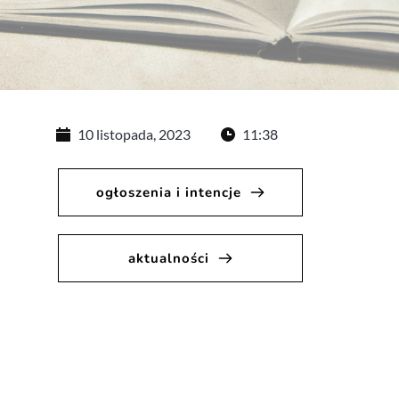
10 listopada, 2023
11:38
ogłoszenia i intencje
aktualności