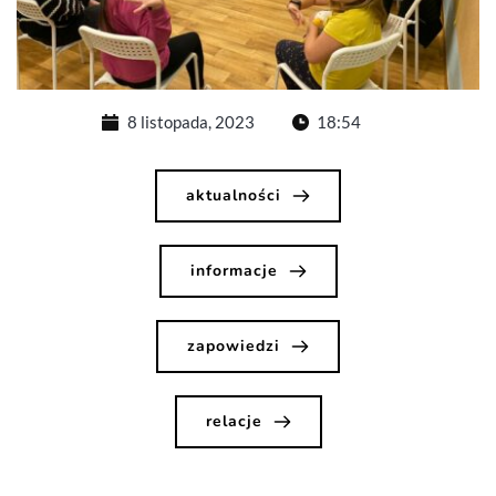
8 listopada, 2023
18:54
aktualności
informacje
zapowiedzi
relacje