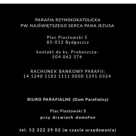
PARAFIA RZYMSKOKATOLICKA
PW. NAJŚWIĘTSZEGO SERCA PANA JEZUSA 
Plac Piastowski 5 
85-012 Bydgoszcz
kontakt do ks. Proboszcza: 
504 062 376 
RACHUNEK BANKOWY PARAFII:
14 1240 1183 1111 0000 1291 0324 
BIURO PARAFIALNE (Dom Parafialny)
Plac Piastowski 5
przy drzwiach domofon
tel. 52 322 29 02 (w czasie urzędowania)