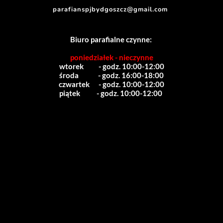
parafianspjbydgoszcz@gmail.com
Biuro parafialne czynne:
poniedziałek - nieczynne
wtorek          - godz. 10:00-12:00
środa             - godz. 16:00-18:00
czwartek      - godz. 10:00-12:00
piątek           - godz. 10:00-12:00