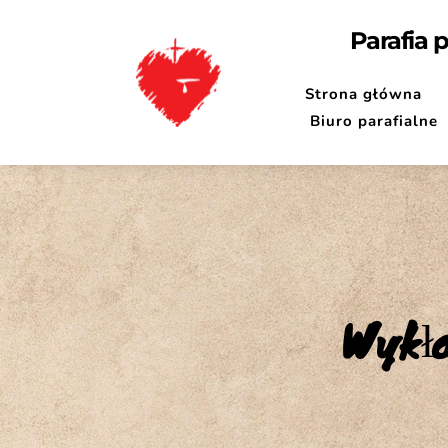
Parafia 
Strona główna
Biuro parafialne
Wykła