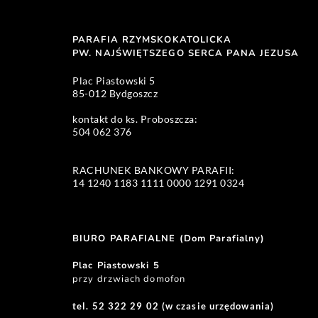
PARAFIA RZYMSKOKATOLICKA
PW. NAJŚWIĘTSZEGO SERCA PANA JEZUSA 
Plac Piastowski 5 
85-012 Bydgoszcz
kontakt do ks. Proboszcza: 
504 062 376 
RACHUNEK BANKOWY PARAFII:
14 1240 1183 1111 0000 1291 0324 
BIURO PARAFIALNE (Dom Parafialny)
Plac Piastowski 5
przy drzwiach domofon
tel. 52 322 29 02 (w czasie urzędowania)