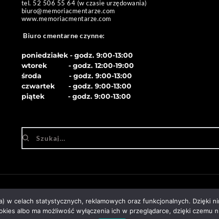
tel. 52 506 55 64 (w czasie urzędowania)
biuro
@memoriacmentarze.com
www.memoriacmentarze.com
Biuro cmentarne czynne: 
poniedziałek - godz. 9:00-13:00
wtorek           - godz. 12:00-19:00
środa              - godz. 
9:00-13:00
czwartek       - godz. 
9:00-13:00
piątek            - godz. 
9:00-13:00
ka) w celach statystycznych, reklamowych oraz funkcjonalnych. Dzięki 
kies albo ma możliwość wyłączenia ich w przeglądarce, dzięki czemu n