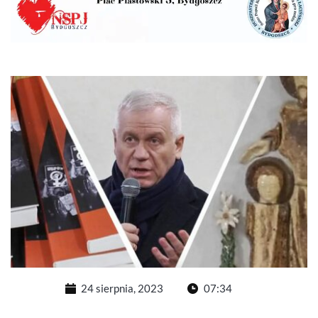
24 sierpnia, 2023
07:34