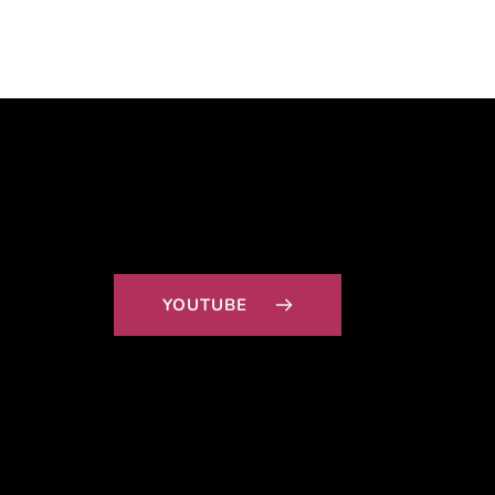
YOUTUBE