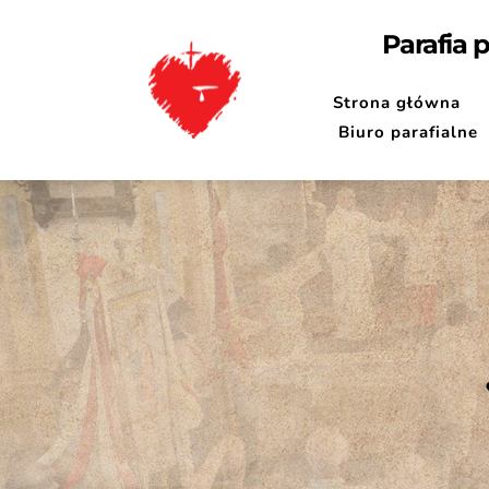
Parafia 
Strona główna
Biuro parafialne