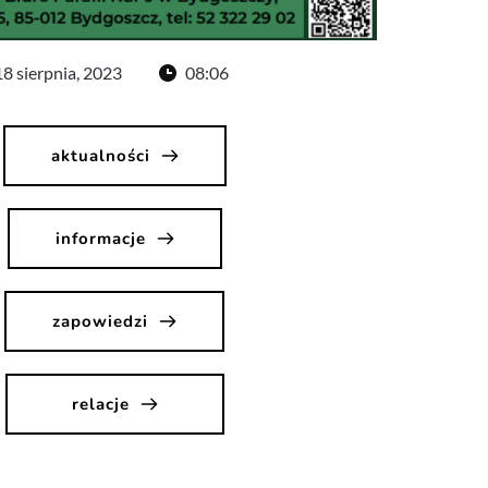
18 sierpnia, 2023
08:06
aktualności
informacje
zapowiedzi
relacje