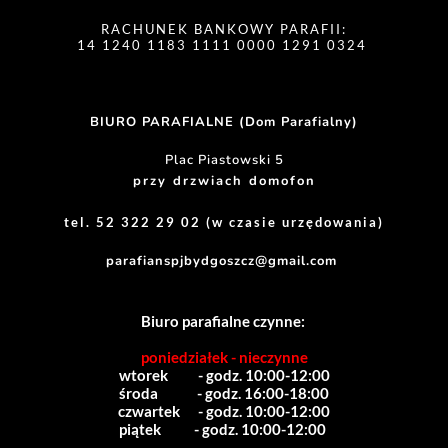
RACHUNEK BANKOWY PARAFII:
14 1240 1183 1111 0000 1291 0324 
BIURO PARAFIALNE (Dom Parafialny)
Plac Piastowski 5
przy drzwiach domofon
tel. 52 322 29 02 (w czasie urzędowania)
parafianspjbydgoszcz@gmail.com
Biuro parafialne czynne:
poniedziałek - nieczynne
wtorek          - godz. 10:00-12:00
środa             - godz. 16:00-18:00
czwartek      - godz. 10:00-12:00
piątek           - godz. 10:00-12:00