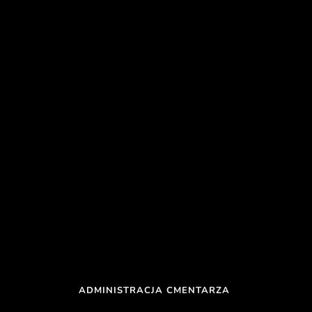
ADMINISTRACJA CMENTARZA 