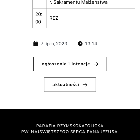
r. Sakramentu Małżeństwa
20:
REZ
00
7 lipca, 2023
13:14
ogłoszenia i intencje
aktualności
PARAFIA RZYMSKOKATOLICKA
PW. NAJŚWIĘTSZEGO SERCA PANA JEZUSA 