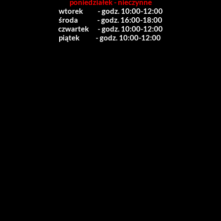
poniedziałek - nieczynne
wtorek          - godz. 10:00-12:00
środa             - godz. 16:00-18:00
czwartek      - godz. 10:00-12:00
piątek           - godz. 10:00-12:00