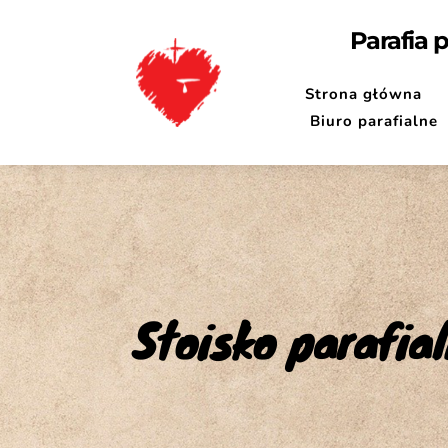
Parafia 
Strona główna
Biuro parafialne
Stoisko parafia