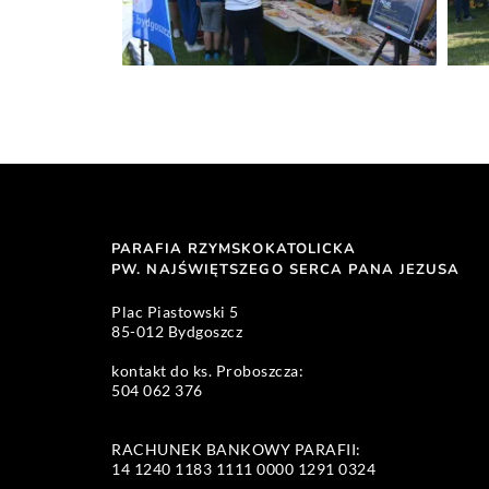
PARAFIA RZYMSKOKATOLICKA
PW. NAJŚWIĘTSZEGO SERCA PANA JEZUSA 
Plac Piastowski 5 
85-012 Bydgoszcz
kontakt do ks. Proboszcza: 
504 062 376 
RACHUNEK BANKOWY PARAFII:
14 1240 1183 1111 0000 1291 0324 