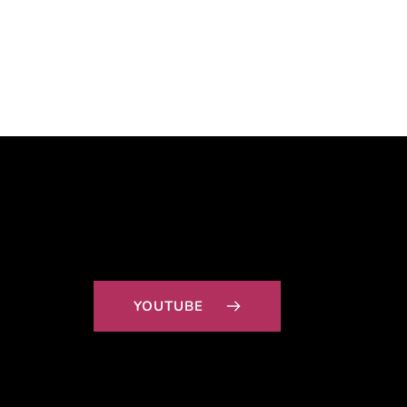
YOUTUBE