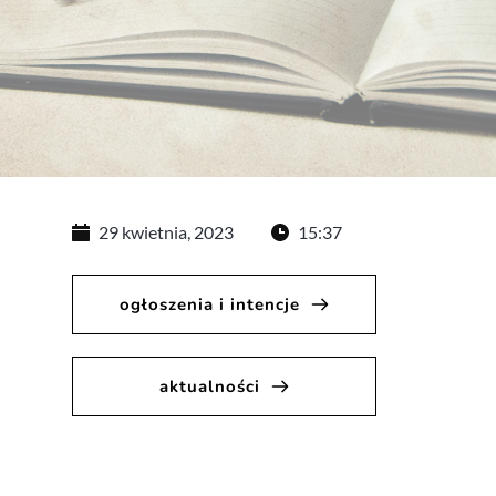
29 kwietnia, 2023
15:37
ogłoszenia i intencje
aktualności