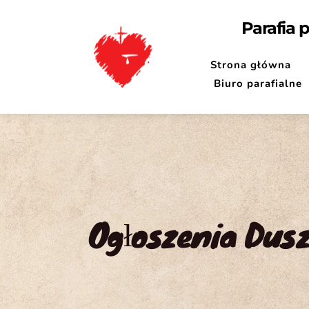
Parafia 
Strona główna
Biuro parafialne
Ogłoszenia Duszp