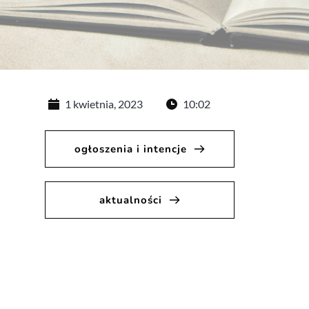
1 kwietnia, 2023
10:02
ogłoszenia i intencje
aktualności