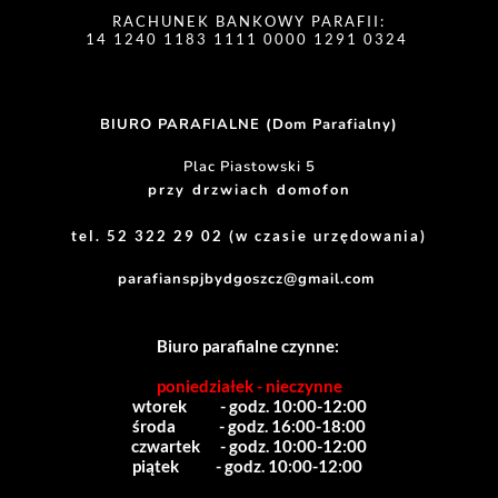
RACHUNEK BANKOWY PARAFII:
14 1240 1183 1111 0000 1291 0324 
BIURO PARAFIALNE (Dom Parafialny)
Plac Piastowski 5
przy drzwiach domofon
tel. 52 322 29 02 (w czasie urzędowania)
parafianspjbydgoszcz@gmail.com
Biuro parafialne czynne:
poniedziałek - nieczynne
wtorek          - godz. 10:00-12:00
środa             - godz. 16:00-18:00
czwartek      - godz. 10:00-12:00
piątek           - godz. 10:00-12:00