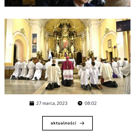
27 marca, 2023
08:02
aktualności