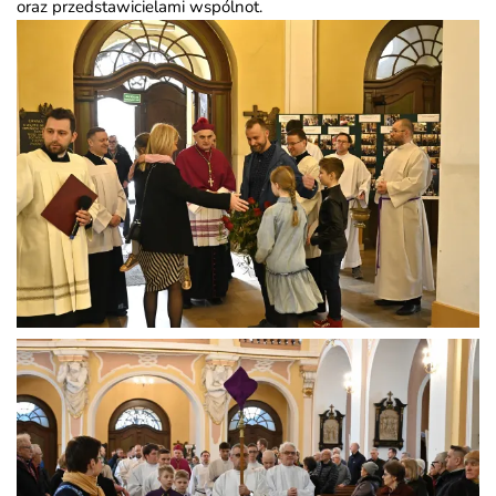
oraz przedstawicielami wspólnot.