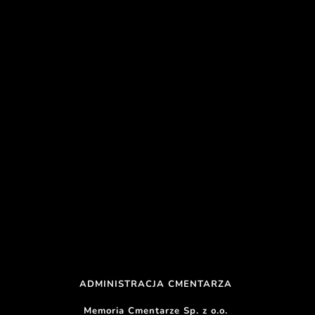
ADMINISTRACJA CMENTARZA 
Memoria Cmentarze Sp. z o.o. 