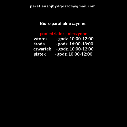
parafianspjbydgoszcz@gmail.com
Biuro parafialne czynne:
poniedziałek - nieczynne
wtorek          - godz. 10:00-12:00
środa             - godz. 16:00-18:00
czwartek      - godz. 10:00-12:00
piątek           - godz. 10:00-12:00