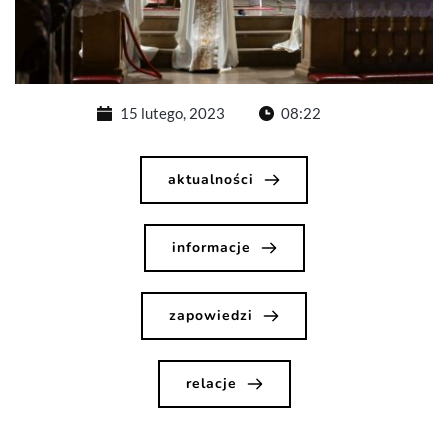
15 lutego, 2023
08:22
aktualności
informacje
zapowiedzi
relacje