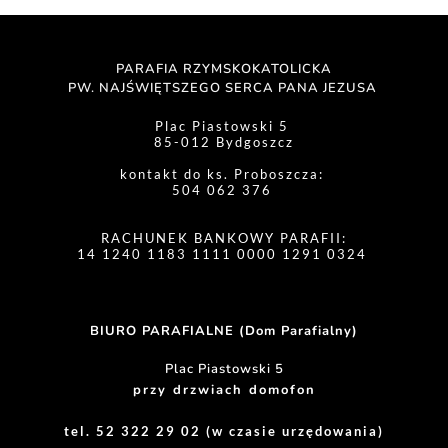
PARAFIA RZYMSKOKATOLICKA
PW. NAJŚWIĘTSZEGO SERCA PANA JEZUSA 
Plac Piastowski 5 
85-012 Bydgoszcz
kontakt do ks. Proboszcza: 
504 062 376 
RACHUNEK BANKOWY PARAFII:
14 1240 1183 1111 0000 1291 0324 
BIURO PARAFIALNE (Dom Parafialny)
Plac Piastowski 5
przy drzwiach domofon
tel. 52 322 29 02 (w czasie urzędowania)