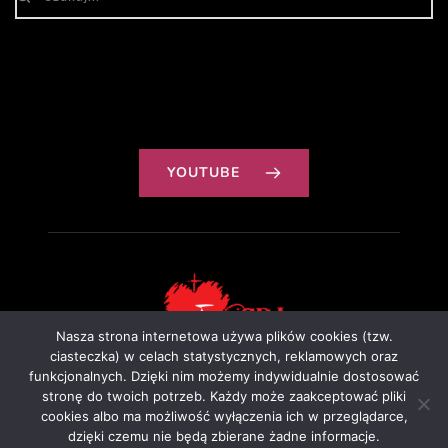
YOUTUBE
Nasza strona internetowa używa plików cookies (tzw.
ciasteczka) w celach statystycznych, reklamowych oraz
funkcjonalnych. Dzięki nim możemy indywidualnie dostosować
Projekt: Ewa Szałkowska
stronę do twoich potrzeb. Każdy może zaakceptować pliki
cookies albo ma możliwość wyłączenia ich w przeglądarce,
dzięki czemu nie będą zbierane żadne informacje.