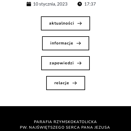
10 stycznia, 2023
17:37
aktualności
informacje
zapowiedzi
relacje
PARAFIA RZYMSKOKATOLICKA
PW. NAJŚWIĘTSZEGO SERCA PANA JEZUSA 