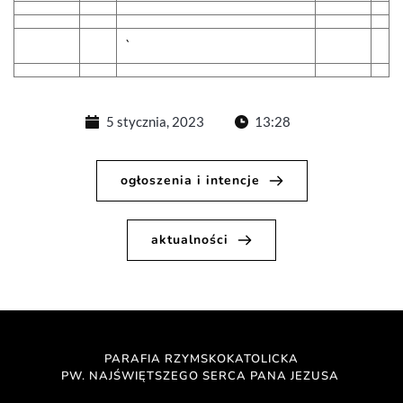
`
5 stycznia, 2023
13:28
ogłoszenia i intencje
aktualności
PARAFIA RZYMSKOKATOLICKA
PW. NAJŚWIĘTSZEGO SERCA PANA JEZUSA 