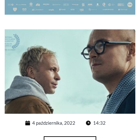
4 października, 2022
14:32