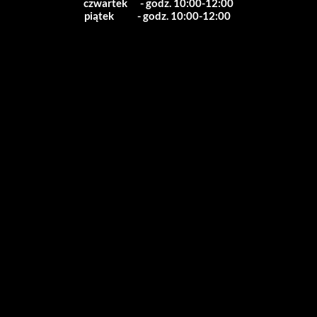
czwartek      - godz. 10:00-12:00
piątek           - godz. 10:00-12:00