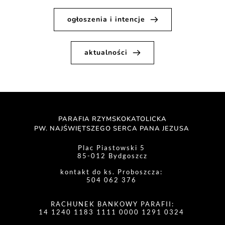
ogłoszenia i intencje
aktualności
PARAFIA RZYMSKOKATOLICKA
PW. NAJŚWIĘTSZEGO SERCA PANA JEZUSA 
Plac Piastowski 5 
85-012 Bydgoszcz
kontakt do ks. Proboszcza: 
504 062 376 
RACHUNEK BANKOWY PARAFII:
14 1240 1183 1111 0000 1291 0324 