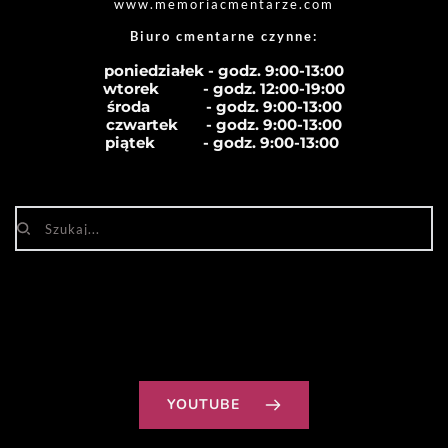
www.memoriacmentarze.com
Biuro cmentarne czynne: 
poniedziałek - godz. 9:00-13:00
wtorek           - godz. 12:00-19:00
środa              - godz. 
9:00-13:00
czwartek       - godz. 
9:00-13:00
piątek            - godz. 
9:00-13:00
YOUTUBE