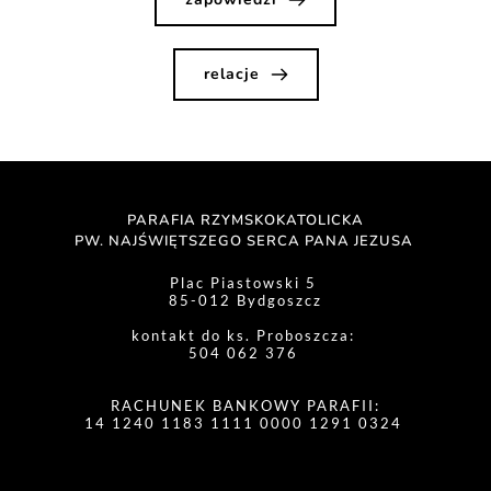
relacje
PARAFIA RZYMSKOKATOLICKA
PW. NAJŚWIĘTSZEGO SERCA PANA JEZUSA 
Plac Piastowski 5 
85-012 Bydgoszcz
kontakt do ks. Proboszcza: 
504 062 376 
RACHUNEK BANKOWY PARAFII:
14 1240 1183 1111 0000 1291 0324 