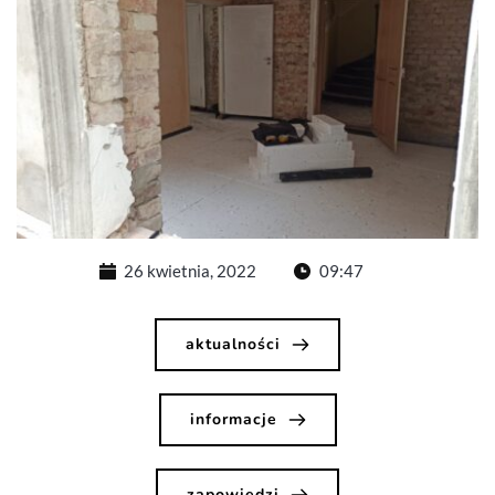
26 kwietnia, 2022
09:47
aktualności
informacje
zapowiedzi