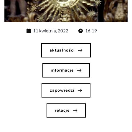
11 kwietnia, 2022
16:19
aktualności
informacje
zapowiedzi
relacje