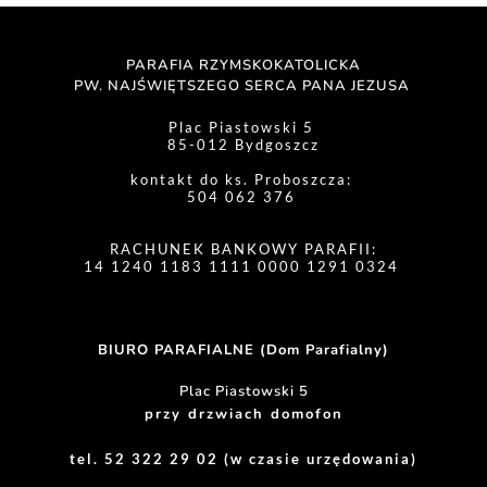
PARAFIA RZYMSKOKATOLICKA
PW. NAJŚWIĘTSZEGO SERCA PANA JEZUSA 
Plac Piastowski 5 
85-012 Bydgoszcz
kontakt do ks. Proboszcza: 
504 062 376 
RACHUNEK BANKOWY PARAFII:
14 1240 1183 1111 0000 1291 0324 
BIURO PARAFIALNE (Dom Parafialny)
Plac Piastowski 5
przy drzwiach domofon
tel. 52 322 29 02 (w czasie urzędowania)