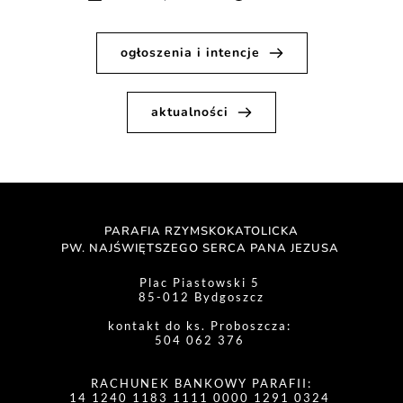
ogłoszenia i intencje
aktualności
PARAFIA RZYMSKOKATOLICKA
PW. NAJŚWIĘTSZEGO SERCA PANA JEZUSA 
Plac Piastowski 5 
85-012 Bydgoszcz
kontakt do ks. Proboszcza: 
504 062 376 
RACHUNEK BANKOWY PARAFII:
14 1240 1183 1111 0000 1291 0324 