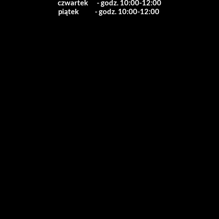
czwartek      - godz. 10:00-12:00
piątek           - godz. 10:00-12:00