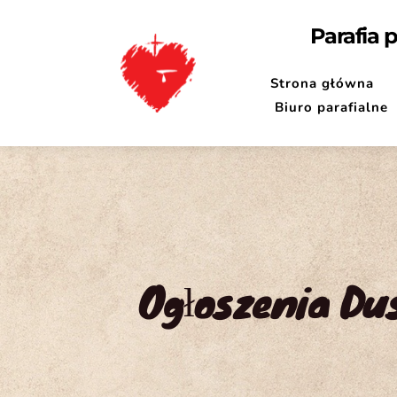
Parafia 
Strona główna
Biuro parafialne
Ogłoszenia Dus