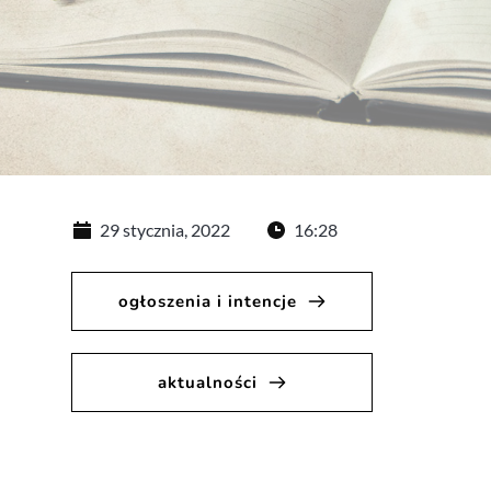
29 stycznia, 2022
16:28
ogłoszenia i intencje
aktualności