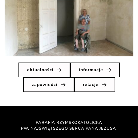
aktualności
informacje
zapowiedzi
relacje
PARAFIA RZYMSKOKATOLICKA
PW. NAJŚWIĘTSZEGO SERCA PANA JEZUSA 