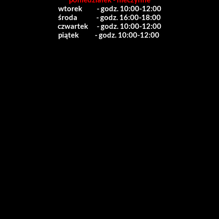
wtorek          - godz. 10:00-12:00
środa             - godz. 16:00-18:00
czwartek      - godz. 10:00-12:00
piątek           - godz. 10:00-12:00